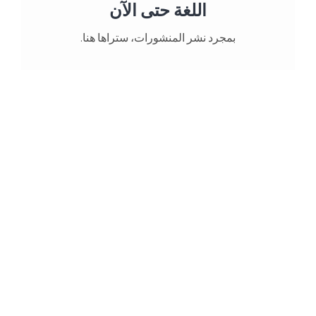
اللغة حتى الآن
بمجرد نشر المنشورات، ستراها هنا.