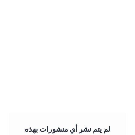
لم يتم نشر أي منشورات بهذه