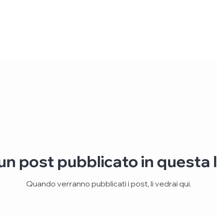
n post pubblicato in questa 
Quando verranno pubblicati i post, li vedrai qui.