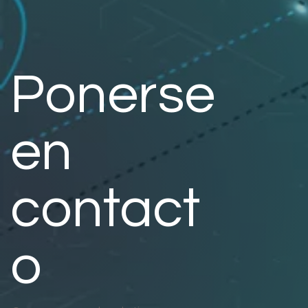
Ponerse
en
contact
o