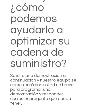
¿cómo
podemos
ayudarlo a
optimizar su
cadena de
suministro?
Solicite una demostración a
continuación y nuestro equipo se
comunicará con usted en breve
para programar una
demostración y responder
cualquier pregunta que pueda
tener.