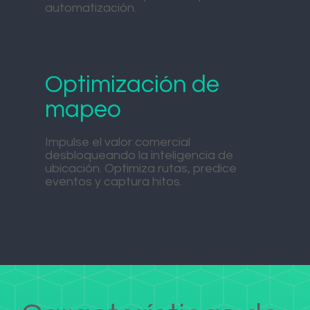
automatización.
Optimización de
mapeo
Impulse el valor comercial
desbloqueando la inteligencia de
ubicación. Optimiza rutas, predice
eventos y captura hitos.