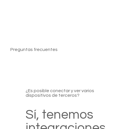
Preguntas frecuentes
¿Es posible conectar y ver varios
dispositivos de terceros?
Sí, tenemos
integraciones