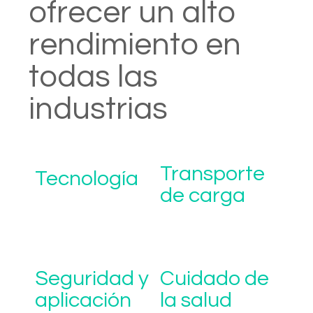
ofrecer un alto
rendimiento en
todas las
industrias
Transporte
Tecnología
de carga
Seguridad y
Cuidado de
aplicación
la salud