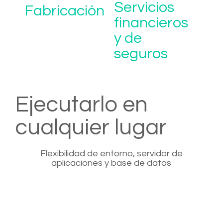
Servicios
Fabricación
financieros
y de
seguros
Ejecutarlo en
cualquier lugar
Flexibilidad de entorno, servidor de
aplicaciones y base de datos