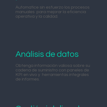
Automatice sin esfuerzo los procesos
manuales para mejorar la eficiencia
operativa y la calidad.
Análisis de datos
Obtenga información valiosa sobre su
cadena de suministro con paneles de
KPI en vivo y herramientas integrales
de informes.