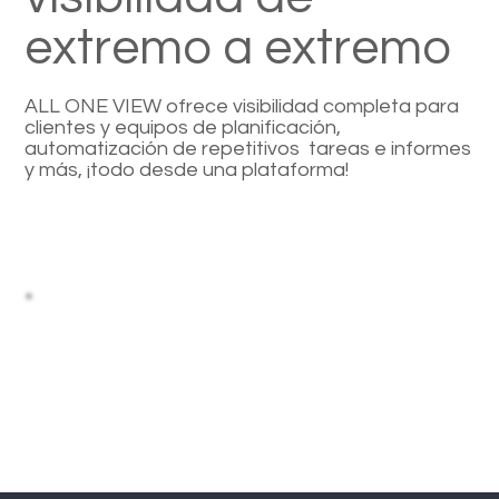
extremo a extremo
ALL ONE VIEW ofrece visibilidad completa para
clientes y equipos de planificación,
automatización de repetitivos tareas e informes
y más, ¡todo desde una plataforma!