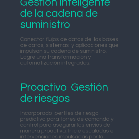
Gestión inteligente
de la cadena de
suministro
Conectar flujos de datos de las bases
de datos, sistemas y aplicaciones que
impulsan su cadena de suministro.
Logre una transformación y
automatización integradas.
Proactivo Gestión
de riesgos
Incorporado perfiles de riesgo
predictivo para torres de comando y
control para asegurar los envíos de
manera proactiva. Inicie escaladas e
intervenciones impulsadas por la