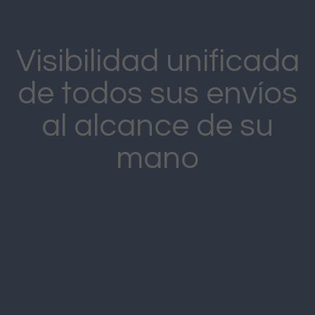
Visibilidad unificada
de todos sus envíos
al alcance de su
mano