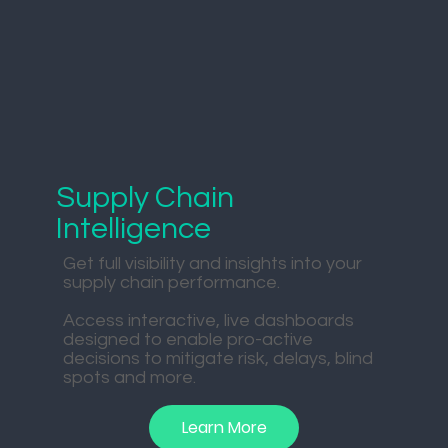
Supply Chain
Intelligence
Get full visibility and insights into your
supply chain performance.
Access interactive, live dashboards
designed to enable pro-active
decisions to mitigate risk, delays, blind
spots and more.
Learn More