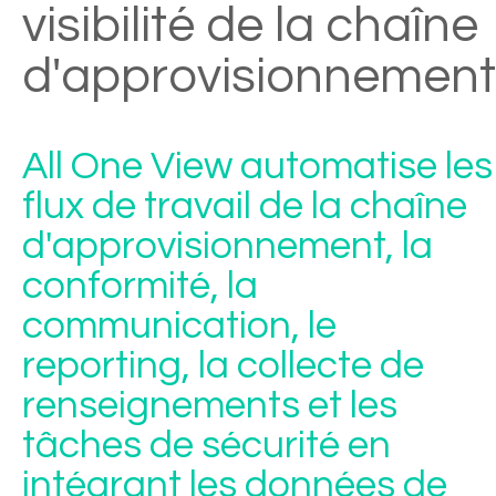
visibilité de la chaîne
d'approvisionnemen
All One View automatise les
flux de travail de la chaîne
d'approvisionnement, la
conformité, la
communication, le
reporting, la collecte de
renseignements et les
tâches de sécurité en
intégrant les données de