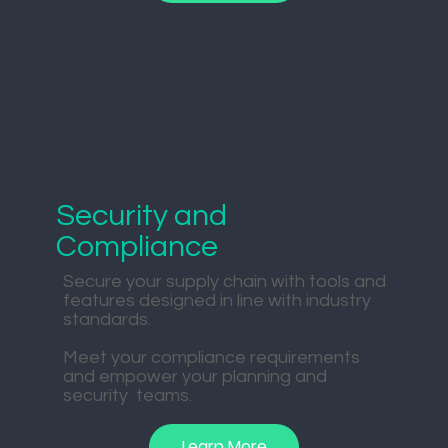
Security and
Compliance
Secure your supply chain with tools and
features designed in line with industry
standards.
Meet your compliance requirements
and empower your planning and
security teams.
Learn More