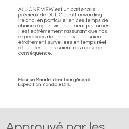
ALL ONE VIEW est un partenaire
précieux de DHL Global Forwarding
Ireland, en particulier en ces temps de
chaîne d'approvisionnement perturbés.
Il est extrêmement rassurant que nos
expéditions de grande valeur soient
étroitement surveillées en temps réel
et que les jalons soient mis à jour en
conséquence.
Maurice Meade, directeur général
Expédition mondiale DHL
Approuvé par les