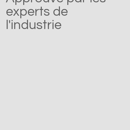
experts de
l'industrie