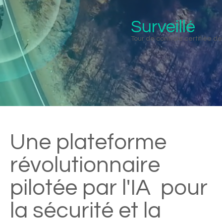
Surveillé
Tour de contrôle certifiée d
Une plateforme
révolutionnaire
pilotée par l'IA pour
la sécurité et la