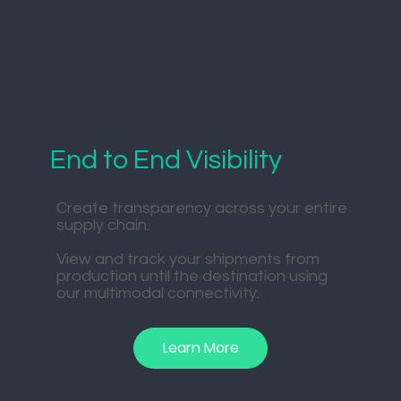
End to End Visibility
Create transparency across your entire
supply chain.
View and track your shipments from
production until the destination using
our multimodal connectivity.
Learn More