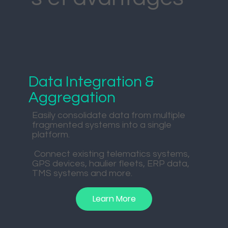
Data Integration &
Aggregation
Easily consolidate data from multiple
fragmented systems into a single
platform.
Connect existing telematics systems,
GPS devices, haulier fleets, ERP data,
TMS systems and more.​
Learn More