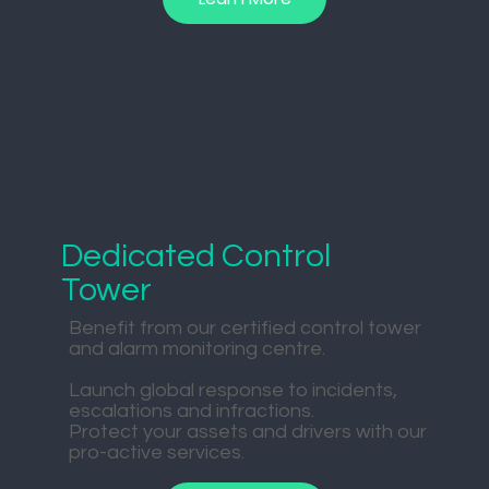
Dedicated Control
Tower
Benefit from our certified control tower
and alarm monitoring centre.​
Launch global response to incidents,
escalations and infractions.
Protect your assets and drivers with our
pro-active services.