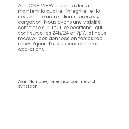
ALL ONE VIEW nous a aidés à
maintenir la qualité, l'intégrité, et la
sécurité de notre clients précieux
cargaison. Nous avons une visibilité
complète sur tout expéditions, qui
sont surveillés 24h/24 et 7j/7, et nous
recevoir des données en temps réel
mises à jour. Tous essentiels à nos
opérations.
Alan Murnane, Directeur commercial
syncréon