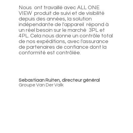
Nous ont travaillé avec ALL ONE
VIEW produit de suivi et de visibilité
depuis des années, la solution
indépendante de l'appareil répond à
un réel besoin sur le marché 3PL et
4PL. Cela nous donne un contrôle total
de nos expéditions, avec l'assurance
de partenaires de confiance dont la
conformité est contrôlée.
Sebastiaan Ruiten, directeur général
Groupe Van Der Valk