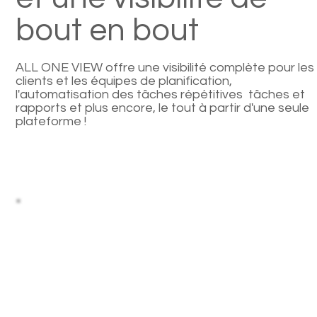
bout en bout
ALL ONE VIEW offre une visibilité complète pour les
clients et les équipes de planification,
l'automatisation des tâches répétitives tâches et
rapports et plus encore, le tout à partir d'une seule
plateforme !