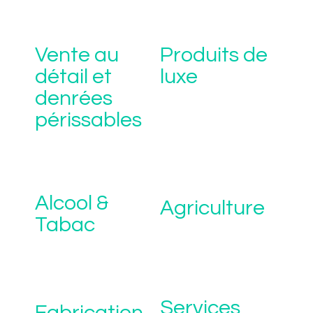
Vente au
Produits de
détail et
luxe
denrées
périssables
Alcool &
Agriculture
Tabac
Services
Fabrication