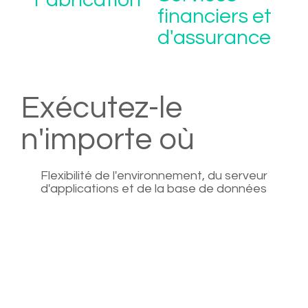
financiers et
d'assurance
Exécutez-le
n'importe où
Flexibilité de l'environnement, du serveur
d'applications et de la base de données