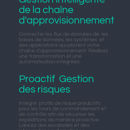
de la chaîne
d'approvisionnement
Connecter les flux de données de les
bases de données, les systèmes et
des applications qui pilotent votre
chaîne d'approvisionnement. Réalisez
une transformation et une
automatisation intégrées.
Proactif Gestion
des risques
Intégré profils de risque prédictifs
pour les tours de commandement et
de contrôle afin de sécuriser les
expéditions de manière proactive.
Lancez des escalades et des