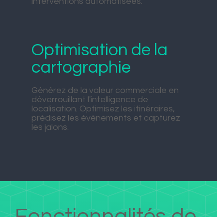
interventions automatisées.
Optimisation de la
cartographie
Générez de la valeur commerciale en
déverrouillant l'intelligence de
localisation. Optimisez les itinéraires,
prédisez les événements et capturez
les jalons.
Fonctionnalités de