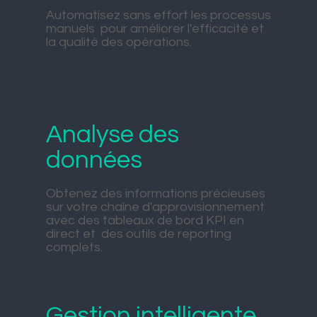
Automatisez sans effort les processus
manuels pour améliorer l'efficacité et
la qualité des opérations.
Analyse des
données
Obtenez des informations précieuses
sur votre chaîne d'approvisionnement
avec des tableaux de bord KPI en
direct et des outils de reporting
complets.
Gestion intelligente