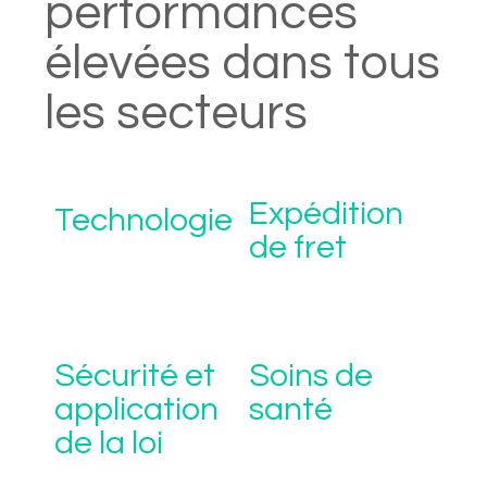
performances
élevées dans tous
les secteurs
Expédition
Technologie
de fret
Sécurité et
Soins de
application
santé
de la loi