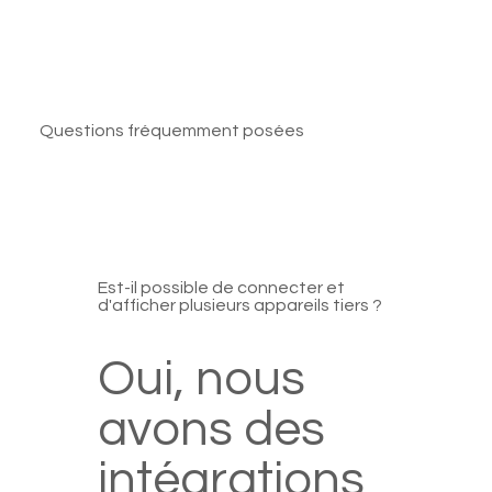
Questions fréquemment posées
Est-il possible de connecter et
d'afficher plusieurs appareils tiers ?
Oui, nous
avons des
intégrations