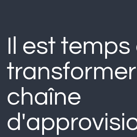
Il est temps
transformer
chaîne
d'approvis