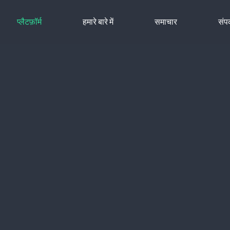
प्लैटफ़ॉर्म
हमारे बारे में
समाचार
संपर