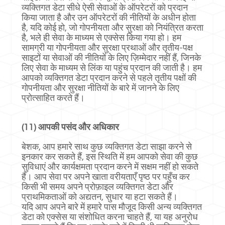
व्यक्तिगत डेटा सीधे ऐसी सेवाओं के ऑपरेटरों को प्रदान
किया जाता है और उन ऑपरेटरों की नीतियों के अधीन होता
है, यदि कोई हो, जो गोपनीयता और सुरक्षा को नियंत्रित करता
है, भले ही सेवा के माध्यम से एक्सेस किया गया हो। हम
सामग्री या गोपनीयता और सुरक्षा प्रथाओं और तृतीय-पक्ष
साइटों या सेवाओं की नीतियों के लिए ज़िम्मेदार नहीं हैं, जिनके
लिए सेवा के माध्यम से लिंक या पहुंच प्रदान की जाती है। हम
आपको व्यक्तिगत डेटा प्रदान करने से पहले तृतीय पक्षों की
गोपनीयता और सुरक्षा नीतियों के बारे में जानने के लिए
प्रोत्साहित करते हैं।
(11) आपकी पसंद और अधिकार
बेशक, आप हमारे साथ कुछ व्यक्तिगत डेटा साझा करने से
इनकार कर सकते हैं, इस स्थिति में हम आपको सेवा की कुछ
सुविधाएं और कार्यक्षमता प्रदान करने में सक्षम नहीं हो सकते
हैं। आप सेवा पर अपने खाता वरीयताएँ पृष्ठ पर पहुँच कर
किसी भी समय अपने प्रोफ़ाइल व्यक्तिगत डेटा और
प्राथमिकताओं को अद्यतन, सुधार या हटा सकते हैं।
यदि आप अपने बारे में हमारे पास मौजूद किसी अन्य व्यक्तिगत
डेटा को एक्सेस या संशोधित करना चाहते हैं, या यह अनुरोध