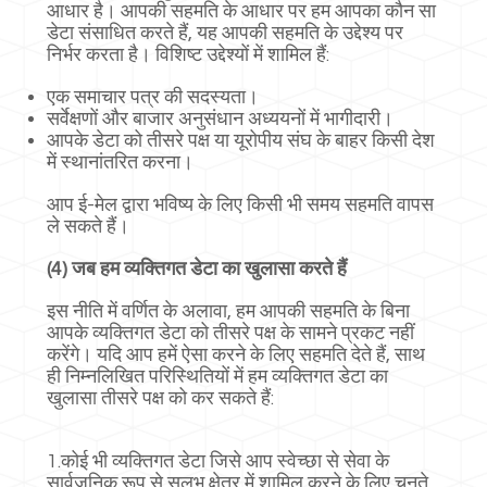
आधार है। आपकी सहमति के आधार पर हम आपका कौन सा
डेटा संसाधित करते हैं, यह आपकी सहमति के उद्देश्य पर
निर्भर करता है। विशिष्ट उद्देश्यों में शामिल हैं:
एक समाचार पत्र की सदस्यता।
सर्वेक्षणों और बाजार अनुसंधान अध्ययनों में भागीदारी।
आपके डेटा को तीसरे पक्ष या यूरोपीय संघ के बाहर किसी देश
में स्थानांतरित करना।
आप ई-मेल द्वारा भविष्य के लिए किसी भी समय सहमति वापस
ले सकते हैं।
(4) जब हम व्यक्तिगत डेटा का खुलासा करते हैं
इस नीति में वर्णित के अलावा, हम आपकी सहमति के बिना
आपके व्यक्तिगत डेटा को तीसरे पक्ष के सामने प्रकट नहीं
करेंगे। यदि आप हमें ऐसा करने के लिए सहमति देते हैं, साथ
ही निम्नलिखित परिस्थितियों में हम व्यक्तिगत डेटा का
खुलासा तीसरे पक्ष को कर सकते हैं:
1.कोई भी व्यक्तिगत डेटा जिसे आप स्वेच्छा से सेवा के
सार्वजनिक रूप से सुलभ क्षेत्र में शामिल करने के लिए चुनते