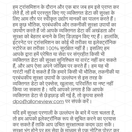
हम ट्रांसमिशन के दौरान और एक बार जब हम इसे प्राप्त कर
लेते हैं, तो हमें प्रस्तुत किए गए व्यक्तिगत डेटा की सुरक्षा के
लिए आम तौर पर स्वीकृत उद्योग मानकों का पालन करते हैं।
हम कुछ भौतिक, प्रबंधकीय और तकनीकी सुरक्षा उपायों का
उपयोग करते हैं जो आपके व्यक्तिगत डेटा की अखंडता और
सुरक्षा को बेहतर बनाने के लिए डिज़ाइन किए गए हैं। हालांकि,
इंटरनेट पर ट्रांसमिशन का कोई भी तरीका या इलेक्ट्रॉनिक
स्टोरेज का तरीका 100% सुरक्षित नहीं है। इसलिए हम
आपके द्वारा हमें प्रेषित या सेवा पर संग्रहीत किसी भी
व्यक्तिगत डेटा की सुरक्षा सुनिश्चित या वारंट नहीं कर सकते
हैं, और आप ऐसा अपने जोखिम पर करते हैं। हम यह भी
गारंटी नहीं दे सकते हैं कि हमारे किसी भी भौतिक, तकनीकी या
प्रबंधकीय सुरक्षा उपायों के उल्लंघन से इस तरह के
व्यक्तिगत डेटा को एक्सेस, खुलासा, परिवर्तित या नष्ट नहीं
किया जा सकता है। यदि आपको लगता है कि आपके
व्यक्तिगत डेटा से छेड़छाड़ की गई है, तो कृपया हमसे
dpo@alloneview.com
पर संपर्क करें।
यदि हमें सुरक्षा प्रणाली के उल्लंघन के बारे में पता चलता है,
तो हम आपको इलेक्ट्रॉनिक रूप से सूचित करने का प्रयास
कर सकते हैं ताकि आप उचित सुरक्षात्मक कदम उठा सकें।
सुरक्षा भंग होने पर हम सेवा के माध्यम से एक नोटिस पोस्ट कर