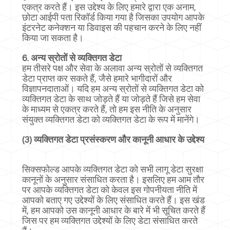
एकत्र करते हैं। इस उद्देश्य के लिए हमारे द्वारा एक अनाम,
छोटा आईपी पता रिकॉर्ड किया गया है जिसका उपयोग आपके
इंटरनेट कनेक्शन या डिवाइस की पहचान करने के लिए नहीं
किया जा सकता है।
6. अन्य स्रोतों से व्यक्तिगत डेटा
हम तीसरे पक्ष और सेवा के अलावा अन्य स्रोतों से व्यक्तिगत
डेटा प्राप्त कर सकते हैं, जैसे हमारे भागीदारों और
विज्ञापनदाताओं। यदि हम अन्य स्रोतों से व्यक्तिगत डेटा को
व्यक्तिगत डेटा के साथ जोड़ते हैं या जोड़ते हैं जिसे हम सेवा
के माध्यम से एकत्र करते हैं, तो हम इस नीति के अनुसार
संयुक्त व्यक्तिगत डेटा को व्यक्तिगत डेटा के रूप में मानेंगे।
(3) व्यक्तिगत डेटा प्रसंस्करण और कानूनी आधार के उद्देश्य
सिक्सफोल्ड आपके व्यक्तिगत डेटा को सभी लागू डेटा सुरक्षा
कानूनों के अनुसार संसाधित करता है। इसलिए हम आम तौर
पर आपके व्यक्तिगत डेटा को केवल इस गोपनीयता नीति में
आपको बताए गए उद्देश्यों के लिए संसाधित करते हैं। इस खंड
में, हम आपको उस कानूनी आधार के बारे में भी सूचित करते हैं
जिस पर हम व्यक्तिगत उद्देश्यों के लिए डेटा संसाधित करते