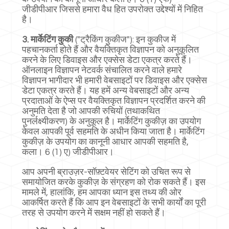
जीडीपीआर जिससे हमारा वैध हित उपरोक्त उद्देश्यों में निहित
है।
3. मार्केटिंग कुकी
("ट्रैकिंग कुकीज"): इन कुकीज में
पहचानकर्ता होते हैं और वैयक्तिकृत विज्ञापन को अनुकूलित
करने के लिए डिवाइस और एक्सेस डेटा एकत्र करते हैं।
ऑनलाइन विज्ञापन नेटवर्क संचालित करने वाले हमारे
विज्ञापन भागीदार भी हमारी वेबसाइटों पर डिवाइस और एक्सेस
डेटा एकत्र करते हैं। यह हमें अन्य वेबसाइटों और अन्य
प्रदाताओं के ऐप्स पर वैयक्तिकृत विज्ञापन प्रदर्शित करने की
अनुमति देता है जो आपकी रुचियों (तथाकथित
पुनर्लक्ष्यीकरण) के अनुकूल है। मार्केटिंग कुकीज़ का उपयोग
केवल आपकी पूर्व सहमति के अधीन किया जाता है। मार्केटिंग
कुकीज़ के उपयोग का कानूनी आधार आपकी सहमति है,
कला। 6 (1) ए) जीडीपीआर।
आप अपनी ब्राउज़र-सॉफ़्टवेयर सेटिंग को उचित रूप से
समायोजित करके कुकीज़ के संग्रहण को रोक सकते हैं। इस
मामले में, हालांकि, हम आपका ध्यान इस तथ्य की ओर
आकर्षित करते हैं कि आप इन वेबसाइटों के सभी कार्यों का पूरी
तरह से उपयोग करने में सक्षम नहीं हो सकते हैं।