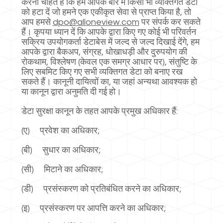
करना चाहते हैं कि हम आपके बारे में किसी भी व्यक्तिगत डेटा
को हटा दें जो हमने एक एकीकृत सेवा से प्राप्त किया है, तो
आप हमसे
dpo@alloneview.com
पर संपर्क कर सकते
हैं। कृपया ध्यान दें कि आपके द्वारा किए गए कोई भी परिवर्तन
सक्रिय उपयोगकर्ता डेटाबेस में जल्द से जल्द दिखाई देंगे, हम
आपके द्वारा बैकअप, संग्रह, धोखाधड़ी और दुरुपयोग की
रोकथाम, विश्लेषण (केवल एक समग्र आधार पर), संतुष्टि के
लिए सबमिट किए गए सभी व्यक्तिगत डेटा को बनाए रख
सकते हैं। कानूनी दायित्वों का, या जहां अन्यथा आवश्यक हो
या कानून द्वारा अनुमति दी गई हो।
डेटा सुरक्षा कानून के तहत आपके प्रमुख अधिकार हैं:
(ए) प्रवेश का अधिकार;
(बी) सुधार का अधिकार;
(सी) मिटाने का अधिकार;
(डी) प्रसंस्करण को प्रतिबंधित करने का अधिकार;
(इ) प्रसंस्करण पर आपत्ति करने का अधिकार;