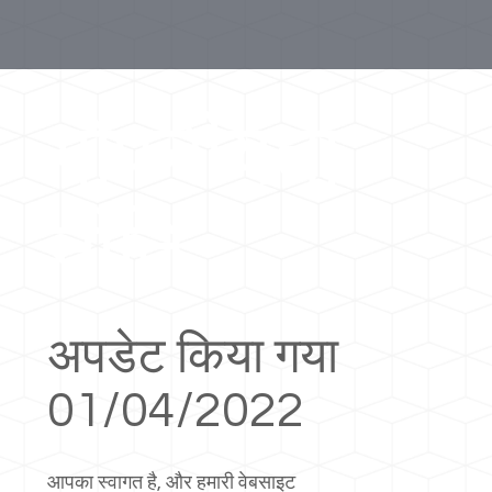
गोपनीयता
नीति
अपडेट किया गया
01/04/2022
आपका स्वागत है, और हमारी वेबसाइट