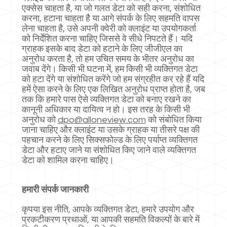
एक्सेस चाहता है, या जो गलत डेटा को सही करना, संशोधित
करना, हटाना चाहता है या आगे संपर्क के लिए सहमति वापस
लेना चाहता है, उसे अपनी क्वेरी को क्लाइंट या उपयोगकर्ता
को निर्देशित करना चाहिए जिससे वे सीधे निपटते हैं। यदि
ग्राहक इसके बाद डेटा को हटाने के लिए जीजीएल का
अनुरोध करता है, तो हम उचित समय के भीतर अनुरोध का
जवाब देंगे। किसी भी घटना में, हम किसी भी व्यक्तिगत डेटा
को हटा देंगे या संशोधित करेंगे जो हम संग्रहीत कर रहे हैं यदि
हमें ऐसा करने के लिए एक लिखित अनुरोध प्राप्त होता है, जब
तक कि हमारे पास ऐसे व्यक्तिगत डेटा को बनाए रखने का
कानूनी अधिकार या दायित्व न हो। इस तरह के किसी भी
अनुरोध को
dpo@alloneview.com
को संबोधित किया
जाना चाहिए और क्लाइंट या उसके ग्राहक या तीसरे पक्ष की
पहचान करने के लिए सिक्सफोल्ड के लिए पर्याप्त व्यक्तिगत
डेटा और हटाए जाने या संशोधित किए जाने वाले व्यक्तिगत
डेटा को शामिल करना चाहिए।
हमारी संपर्क जानकारी
कृपया इस नीति, आपके व्यक्तिगत डेटा, हमारे उपयोग और
प्रकटीकरण प्रथाओं, या आपकी सहमति विकल्पों के बारे में