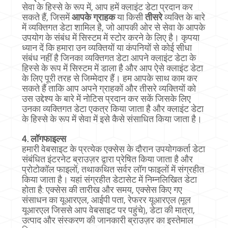
सेवा के हिस्से के रूप में, आप हमें क्लाइंट डेटा प्रदान कर
सकते हैं, जिसमें
आपके ग्राहक
या किसी
तीसरे
व्यक्ति के बारे
में व्यक्तिगत डेटा शामिल है, जो आपकी ओर से सेवा के आपके
उपयोग के संबंध में सिस्टम में स्टोर करने के लिए है। कृपया
ध्यान दें कि हमारा उन व्यक्तियों या कंपनियों से कोई सीधा
संबंध नहीं है जिनका व्यक्तिगत डेटा आपने क्लाइंट डेटा के
हिस्से के रूप में सिस्टम में डाला है और आप ऐसे क्लाइंट डेटा
के लिए पूरी तरह से जिम्मेदार हैं। हम आपके साथ काम कर
सकते हैं ताकि आप अपने ग्राहकों और तीसरे व्यक्तियों को
उस उद्देश्य के बारे में नोटिस प्रदान कर सकें जिसके लिए
उनका व्यक्तिगत डेटा एकत्र किया जाता है और क्लाइंट डेटा
के हिस्से के रूप में सेवा में इसे कैसे संसाधित किया जाता है।
4. लॉगफाइल्स
हमारी वेबसाइट के प्रत्येक एक्सेस के दौरान उपयोगकर्ता डेटा
संबंधित इंटरनेट ब्राउज़र द्वारा प्रेषित किया जाता है और
प्रोटोकॉल फाइलों, तथाकथित सर्वर लॉग फाइलों में संग्रहीत
किया जाता है। यहां संग्रहीत डेटासेट में निम्नलिखित डेटा
होता है: एक्सेस की तारीख और समय, एक्सेस किए गए
संसाधन का यूआरएल, आईपी पता, रेफरर यूआरएल (मूल
यूआरएल जिससे आप वेबसाइट पर पहुंचे), डेटा की मात्रा,
उत्पाद और संस्करण की जानकारी ब्राउज़र का इस्तेमाल