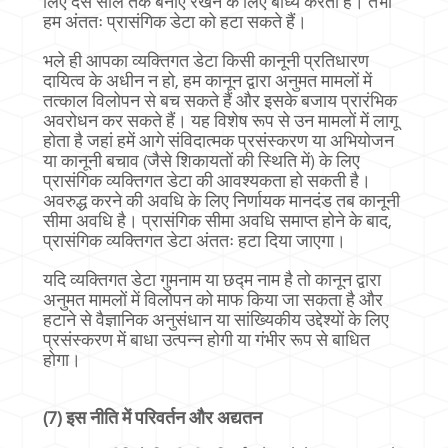
लिए दस साल तक बनाए रखने के लिए बाध्य करता है। तभी
हम अंततः प्रासंगिक डेटा को हटा सकते हैं।
भले ही आपका व्यक्तिगत डेटा किसी कानूनी प्रतिधारण
दायित्व के अधीन न हो, हम कानून द्वारा अनुमत मामलों में
तत्काल विलोपन से बच सकते हैं और इसके बजाय प्रारंभिक
अवरोधन कर सकते हैं। यह विशेष रूप से उन मामलों में लागू
होता है जहां हमें आगे संविदात्मक प्रसंस्करण या अभियोजन
या कानूनी बचाव (जैसे शिकायतों की स्थिति में) के लिए
प्रासंगिक व्यक्तिगत डेटा की आवश्यकता हो सकती है।
अवरुद्ध करने की अवधि के लिए निर्णायक मानदंड तब कानूनी
सीमा अवधि है। प्रासंगिक सीमा अवधि समाप्त होने के बाद,
प्रासंगिक व्यक्तिगत डेटा अंततः हटा दिया जाएगा।
यदि व्यक्तिगत डेटा गुमनाम या छद्म नाम है तो कानून द्वारा
अनुमत मामलों में विलोपन को माफ किया जा सकता है और
हटाने से वैज्ञानिक अनुसंधान या सांख्यिकीय उद्देश्यों के लिए
प्रसंस्करण में बाधा उत्पन्न होगी या गंभीर रूप से बाधित
होगा।
(7) इस नीति में परिवर्तन और अद्यतन