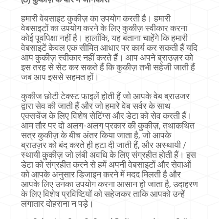
हमारी वेबसाइट कुकीज़ का उपयोग करती है। हमारी
वेबसाइटों का उपयोग करने के लिए कुकीज़ स्वीकार करना
कोई पूर्वापेक्षा नहीं है। हालाँकि, यह बताना चाहेंगे कि हमारी
वेबसाइटें केवल एक सीमित आधार पर कार्य कर सकती हैं यदि
आप कुकीज़ स्वीकार नहीं करते हैं। आप अपने ब्राउज़र को
इस तरह से सेट कर सकते हैं कि कुकीज़ तभी सहेजी जाती हैं
जब आप इससे सहमत हों।
कुकीज छोटी टेक्स्ट फाइलें होती हैं जो आपके वेब ब्राउजर
द्वारा सेव की जाती हैं और जो हमारे वेब सर्वर के साथ
एक्सचेंज के लिए विशेष सेटिंग्स और डेटा को सेव करती हैं।
आम तौर पर दो अलग-अलग प्रकार की कुकीज़, तथाकथित
सत्र कुकीज़ के बीच अंतर किया जाता है, जो आपके
ब्राउज़र को बंद करते ही हटा दी जाती हैं, और अस्थायी /
स्थायी कुकीज़ जो लंबी अवधि के लिए संग्रहीत होती हैं। इस
डेटा को संग्रहीत करने से हमें अपनी वेबसाइटों और सेवाओं
को आपके अनुसार डिजाइन करने में मदद मिलती है और
आपके लिए उनका उपयोग करना आसान हो जाता है, उदाहरण
के लिए विशेष प्रविष्टियों को सहेजकर ताकि आपको उन्हें
लगातार दोहराना न पड़े।