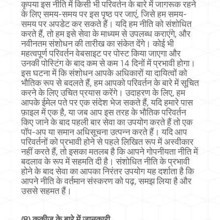
कृपया इस नीति में किसी भी परिवर्तन के बारे में जागरूक रहने
के लिए समय-समय पर इस पृष्ठ पर जाएं, जिसे हम समय-
समय पर अपडेट कर सकते हैं। यदि हम नीति को संशोधित
करते हैं, तो हम इसे सेवा के माध्यम से उपलब्ध कराएंगे, और
नवीनतम संशोधन की तारीख का संकेत देंगे। कोई भी
महत्वपूर्ण परिवर्तन वेबसाइट पर पोस्ट किया जाएगा और
उनकी पोस्टिंग के बाद कम से कम 14 दिनों में प्रभावी होगा।
इस घटना में कि संशोधन आपके अधिकारों या दायित्वों को
भौतिक रूप से बदलते हैं, हम आपको परिवर्तन के बारे में सूचित
करने के लिए उचित प्रयास करेंगे। उदाहरण के लिए, हम
आपके ईमेल पते पर एक संदेश भेज सकते हैं, यदि हमारे पास
फ़ाइल में एक है, या जब आप इस तरह के भौतिक परिवर्तन
किए जाने के बाद पहली बार सेवा का उपयोग करते हैं तो एक
पॉप-अप या समान अधिसूचना उत्पन्न करते हैं। यदि आप
परिवर्तनों को प्रभावी होने से पहले लिखित रूप में अस्वीकार
नहीं करते हैं, तो इसका मतलब है कि आपने गोपनीयता नीति में
बदलाव के रूप में सहमति दी है। संशोधित नीति के प्रभावी
होने के बाद सेवा का आपका निरंतर उपयोग यह दर्शाता है कि
आपने नीति के वर्तमान संस्करण को पढ़, समझ लिया है और
उससे सहमत हैं।
(8) कुकीज़ के बारे में जानकारी