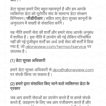
डेटा सुरक्षा हमारे लिए बहुत महत्वपूर्ण है और हम आपके
व्यक्तिगत डेटा को यूरोपीय संघ के सामान्य डेटा संरक्षण
विनियमन (
जीडीपीआर
) सहित लागू डेटा सुरक्षा कानूनों के
अनुपालन में सख्ती से संसाधित करेंगे।
यह नीति हमारी सेवा की शर्तों और हमारे साथ आपके अनुबंध
में शामिल है। इस नीति में उपयोग की गई लेकिन परिभाषित
नहीं की गई पूंजीकृत शर्तों का अर्थ उन्हें सेवा की शर्तों में दिया
गया है, जो
alloneview.com/termsofservice
पर
उपलब्ध है।
(1) डेटा सुरक्षा अधिकारी
हमारे डेटा सुरक्षा अधिकारी से
dpo@alloneview.com
पर संपर्क किया जा सकता है।
(2) हमारे द्वारा संसाधित किए जाने वाले व्यक्तिगत डेटा के
प्रकार
जब आप हमारी सेवाओं का उपयोग करते हैं या हमसे संपर्क
करते हैं, उदाहरण के लिए जब आप पंजीकरण करते हैं और