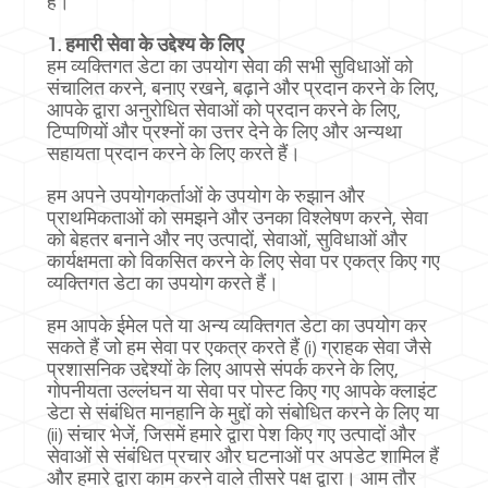
हैं।
1. हमारी सेवा के उद्देश्य के लिए
हम व्यक्तिगत डेटा का उपयोग सेवा की सभी सुविधाओं को
संचालित करने, बनाए रखने, बढ़ाने और प्रदान करने के लिए,
आपके द्वारा अनुरोधित सेवाओं को प्रदान करने के लिए,
टिप्पणियों और प्रश्नों का उत्तर देने के लिए और अन्यथा
सहायता प्रदान करने के लिए करते हैं।
हम अपने उपयोगकर्ताओं के उपयोग के रुझान और
प्राथमिकताओं को समझने और उनका विश्लेषण करने, सेवा
को बेहतर बनाने और नए उत्पादों, सेवाओं, सुविधाओं और
कार्यक्षमता को विकसित करने के लिए सेवा पर एकत्र किए गए
व्यक्तिगत डेटा का उपयोग करते हैं।
हम आपके ईमेल पते या अन्य व्यक्तिगत डेटा का उपयोग कर
सकते हैं जो हम सेवा पर एकत्र करते हैं (i) ग्राहक सेवा जैसे
प्रशासनिक उद्देश्यों के लिए आपसे संपर्क करने के लिए,
गोपनीयता उल्लंघन या सेवा पर पोस्ट किए गए आपके क्लाइंट
डेटा से संबंधित मानहानि के मुद्दों को संबोधित करने के लिए या
(ii) संचार भेजें, जिसमें हमारे द्वारा पेश किए गए उत्पादों और
सेवाओं से संबंधित प्रचार और घटनाओं पर अपडेट शामिल हैं
और हमारे द्वारा काम करने वाले तीसरे पक्ष द्वारा। आम तौर