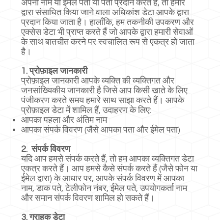
अपना नाम या ईमेल पता या पता प्रदान करते हैं, तो हमारे
द्वारा संसाधित किया जाने वाला अधिकांश डेटा आपके द्वारा
प्रदान किया जाता है। हालाँकि, हम तकनीकी उपकरण और
एक्सेस डेटा भी प्राप्त करते हैं जो आपके द्वारा हमारी सेवाओं
के साथ बातचीत करने पर स्वचालित रूप से एकत्र हो जाता
है।
1. प्रोफ़ाइल जानकारी
प्रोफ़ाइल जानकारी आपके व्यक्ति की व्यक्तिगत और
जनसांख्यिकीय जानकारी है जिसे आप किसी खाते के लिए
पंजीकरण करते समय हमारे साथ साझा करते हैं। आपके
प्रोफ़ाइल डेटा में शामिल हैं, उदाहरण के लिए:
आपका पहला और अंतिम नाम
आपका संपर्क विवरण (जैसे आपका पता और ईमेल पता)
2.
संपर्क विवरण
यदि आप हमसे संपर्क करते हैं, तो हम आपका व्यक्तिगत डेटा
एकत्र करते हैं। आप हमसे कैसे संपर्क करते हैं (जैसे फोन या
ईमेल द्वारा) के आधार पर, आपके संपर्क विवरण में आपका
नाम, डाक पते, टेलीफोन नंबर, ईमेल पते, उपयोगकर्ता नाम
और समान संपर्क विवरण शामिल हो सकते हैं।
3. ग्राहक डेटा