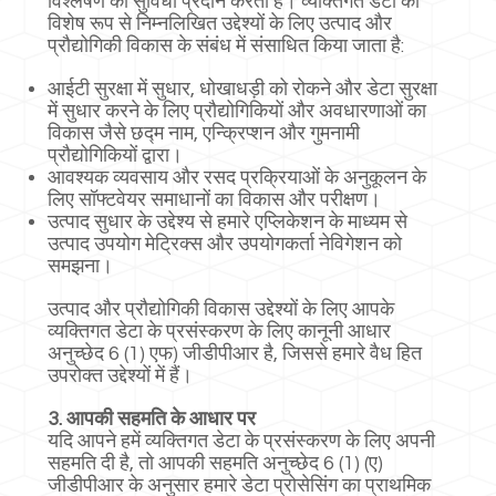
विश्लेषण की सुविधा प्रदान करता है। व्यक्तिगत डेटा को
विशेष रूप से निम्नलिखित उद्देश्यों के लिए उत्पाद और
प्रौद्योगिकी विकास के संबंध में संसाधित किया जाता है:
आईटी सुरक्षा में सुधार, धोखाधड़ी को रोकने और डेटा सुरक्षा
में सुधार करने के लिए प्रौद्योगिकियों और अवधारणाओं का
विकास जैसे छद्म नाम, एन्क्रिप्शन और गुमनामी
प्रौद्योगिकियों द्वारा।
आवश्यक व्यवसाय और रसद प्रक्रियाओं के अनुकूलन के
लिए सॉफ्टवेयर समाधानों का विकास और परीक्षण।
उत्पाद सुधार के उद्देश्य से हमारे एप्लिकेशन के माध्यम से
उत्पाद उपयोग मेट्रिक्स और उपयोगकर्ता नेविगेशन को
समझना।
उत्पाद और प्रौद्योगिकी विकास उद्देश्यों के लिए आपके
व्यक्तिगत डेटा के प्रसंस्करण के लिए कानूनी आधार
अनुच्छेद 6 (1) एफ) जीडीपीआर है, जिससे हमारे वैध हित
उपरोक्त उद्देश्यों में हैं।
3. आपकी सहमति के आधार पर
यदि आपने हमें व्यक्तिगत डेटा के प्रसंस्करण के लिए अपनी
सहमति दी है, तो आपकी सहमति अनुच्छेद 6 (1) (ए)
जीडीपीआर के अनुसार हमारे डेटा प्रोसेसिंग का प्राथमिक