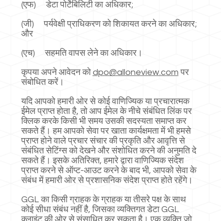
(एफ) डेटा पोर्टेबिलिटी का अधिकार;
(जी) पर्यवेक्षी प्राधिकरण को शिकायत करने का अधिकार;
और
(एच) सहमति वापस लेने का अधिकार।
कृपया अपने आवेदन को
dpo@alloneview.com
पर
संबोधित करें।
यदि आपको हमारी ओर से कोई वाणिज्यिक या प्रचारात्मक
ईमेल प्राप्त होता है, तो आप ईमेल के नीचे संबंधित लिंक पर
क्लिक करके किसी भी समय उसकी सदस्यता समाप्त कर
सकते हैं। हम आपको सेवा पर खाता कार्यक्षमता में भी हमसे
प्राप्त होने वाले प्रचार संचार की प्रकृति और आवृत्ति से
संबंधित सेटिंग्स को देखने और संशोधित करने की अनुमति दे
सकते हैं। इसके अतिरिक्त, हमारे द्वारा वाणिज्यिक संदेश
प्राप्त करने से ऑप्ट-आउट करने के बाद भी, आपको सेवा के
संबंध में हमारी ओर से प्रशासनिक संदेश प्राप्त होते रहेंगे।
GGL का किसी ग्राहक के ग्राहक या तीसरे पक्ष के साथ
कोई सीधा संबंध नहीं है, जिसका व्यक्तिगत डेटा GGL
क्लाइंट की ओर से संसाधित कर सकता है। एक व्यक्ति जो