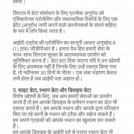
किया।
सिस्टम में डेटा संशोधन के लिए प्रत्येक अनुरोध को
एसिंक्रोनस प्रोसेसिंग और व्यावसायिक रिकॉर्ड के लिए एक
ईवेंट (अनुरोध जारी करने वाले उपयोगकर्ता के संदर्भ सहित)
के रूप में लॉग किया जाता है।
आईपी-एड्रेस की प्रोसेसिंग का कानूनी आधार अनुच्छेद 6
(1) (एफ) जीडीपीआर है। हमारा वैध हित हमारी सेवा के
साथ-साथ सिस्टम सुरक्षा के आरामदायक उपयोग को
सुनिश्चित करना है। डेटा हटा दिया जाएगा यदि वे उन उद्देश्यों
के लिए आवश्यक नहीं हैं जिनके लिए उन्हें एकत्र किया गया
है, तो नवीनतम 30 दिनों के भीतर। एक लंबा भंडारण केवल
तभी होता है जब आईपी पता अज्ञात हो।
5. साइट डेटा, स्थान डेटा और डिवाइस डेटा
विशेष उद्देश्यों के लिए, जब आप हमारी सेवाओं का उपयोग
करते हैं तो हम आपके डिवाइस के वर्तमान स्थान का डेटा भी
एकत्र करते हैं। हम आपके स्थान और आपके द्वारा परिवहन
किए जा रहे कार्गो के स्थान को ट्रैक और सहेज सकते हैं।
हम अपने ग्राहकों को आपके स्थान का खुलासा कर सकते
हैं।
हम आपके डिवाइस के आईपी पते से प्राप्त स्थान डेटा भी