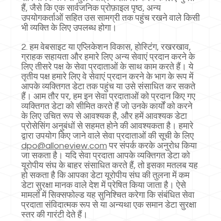
हैं, जैसे कि एक सार्वजनिक प्रोफ़ाइल पृष्ठ, अन्य
उपयोगकर्ताओं सहित उस सामग्री तक पहुंच रखने वाले किसी
भी व्यक्ति के लिए उपलब्ध होगा।
2. हम वेबसाइट या एप्लिकेशन विकास, होस्टिंग, रखरखाव,
ग्राहक सहायता और हमारे लिए अन्य सेवाएं प्रदान करने के
लिए तीसरे पक्ष के सेवा प्रदाताओं के साथ काम करते हैं। ये
तृतीय पक्ष हमारे लिए वे सेवाएं प्रदान करने के भाग के रूप में
आपके व्यक्तिगत डेटा तक पहुंच या उसे संसाधित कर सकते
हैं। आम तौर पर, हम इन सेवा प्रदाताओं को प्रदान किए गए
व्यक्तिगत डेटा को सीमित करते हैं जो उनके कार्यों को करने
के लिए उचित रूप से आवश्यक है, और हमें आवश्यक डेटा
प्रोसेसिंग अनुबंधों से सहमत होने की आवश्यकता है। हमारे
द्वारा उपयोग किए जाने वाले सेवा प्रदाताओं की सूची के लिए
dpo@alloneview.com
पर संपर्क करके अनुरोध किया
जा सकता है। यदि सेवा प्रदाता आपके व्यक्तिगत डेटा को
यूरोपीय संघ के बाहर संसाधित करते हैं, तो इसका मतलब यह
हो सकता है कि आपका डेटा यूरोपीय संघ की तुलना में कम
डेटा सुरक्षा मानक वाले देश में प्रेषित किया जाता है। ऐसे
मामलों में सिक्सफोल्ड यह सुनिश्चित करेगा कि संबंधित सेवा
प्रदाता संविदात्मक रूप से या अन्यथा एक समान डेटा सुरक्षा
स्तर की गारंटी देते हैं।