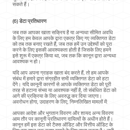
सकते हैं।
(6) डेटा प्रतिधारण
जब तक आपका खाता सक्रिय है या अन्यथा सीमित अवधि
के लिए हम केवल आपके द्वारा एकत्र किए गए व्यक्तिगत डेटा
को तब तक बनाए रखते हैं, जब तक हमें उन उद्देश्यों को पूरा
करने के लिए इसकी आवश्यकता होती है जिसके लिए हमने
इसे शुरू में एकत्र किया था, जब तक कि कानून द्वारा अन्यथा
आवश्यक न हो।
यदि आप अपना ग्राहक खाता बंद करते हैं, तो हम आपके
संबंध में हमारे द्वारा संग्रहीत सभी व्यक्तिगत डेटा को हटा
देंगे। यदि कानूनी कारणों से आपके व्यक्तिगत डेटा को पूरी
तरह से हटाना संभव या आवश्यक नहीं है, तो संबंधित डेटा को
आगे की प्रक्रिया के लिए अवरुद्ध कर दिया जाएगा।
अवरोधन होगा, उदाहरण के लिए, निम्नलिखित मामलों में:
आपका आदेश और भुगतान विवरण और शायद अन्य विवरण
आम तौर पर कानूनी प्रतिधारण दायित्वों के अधीन होते हैं।
कानून हमें इस डेटा को टैक्स ऑडिट और वित्तीय ऑडिट के