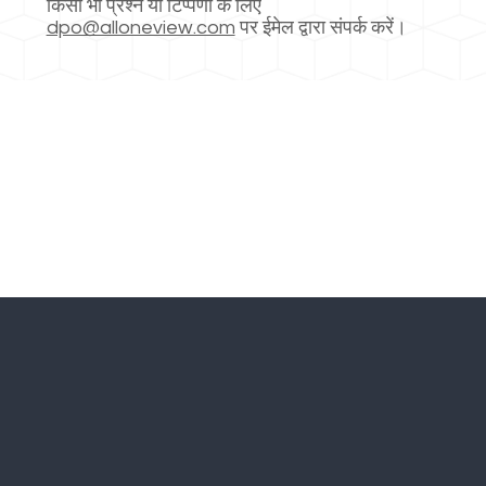
किसी भी प्रश्न या टिप्पणी के लिए
dpo@alloneview.com
पर ईमेल द्वारा संपर्क करें।