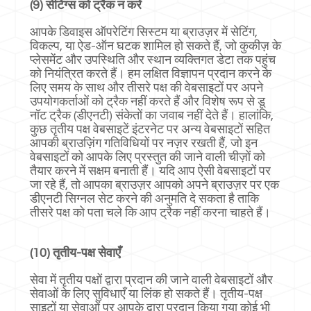
(9) सेटिंग्स को ट्रैक न करें
आपके डिवाइस ऑपरेटिंग सिस्टम या ब्राउज़र में सेटिंग,
विकल्प, या ऐड-ऑन घटक शामिल हो सकते हैं, जो कुकीज़ के
प्लेसमेंट और उपस्थिति और स्थान व्यक्तिगत डेटा तक पहुंच
को नियंत्रित करते हैं। हम लक्षित विज्ञापन प्रदान करने के
लिए समय के साथ और तीसरे पक्ष की वेबसाइटों पर अपने
उपयोगकर्ताओं को ट्रैक नहीं करते हैं और विशेष रूप से डू
नॉट ट्रैक (डीएनटी) संकेतों का जवाब नहीं देते हैं। हालांकि,
कुछ तृतीय पक्ष वेबसाइटें इंटरनेट पर अन्य वेबसाइटों सहित
आपकी ब्राउज़िंग गतिविधियों पर नज़र रखती हैं, जो इन
वेबसाइटों को आपके लिए प्रस्तुत की जाने वाली चीज़ों को
तैयार करने में सक्षम बनाती हैं। यदि आप ऐसी वेबसाइटों पर
जा रहे हैं, तो आपका ब्राउज़र आपको अपने ब्राउज़र पर एक
डीएनटी सिग्नल सेट करने की अनुमति दे सकता है ताकि
तीसरे पक्ष को पता चले कि आप ट्रैक नहीं करना चाहते हैं।
(10) तृतीय-पक्ष सेवाएँ
सेवा में तृतीय पक्षों द्वारा प्रदान की जाने वाली वेबसाइटों और
सेवाओं के लिए सुविधाएँ या लिंक हो सकते हैं। तृतीय-पक्ष
साइटों या सेवाओं पर आपके द्वारा प्रदान किया गया कोई भी