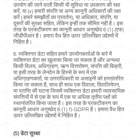
उपयोग की जाने वाली किसी भी सुविधा या उपकरण की रक्षा
करें, या (v) हमारी संपत्ति या अन्य कानूनी अधिकारों की रक्षा
करें ( हमारे समझौतों का प्रवर्तन), या अधिकार, संपत्ति, या
दूसरों की सुरक्षा सहित, लेकिन इन्हीं तक सीमित नहीं है। इस
तरह के प्रकटीकरण का कानूनी आधार अनुच्छेद 6 (1) (एफ)
जीडीपीआर है। हमारा वैध हित ऊपर उल्लिखित उद्देश्यों में
निहित है।
6. व्यक्तिगत डेटा सहित हमारे उपयोगकर्ताओं के बारे में
व्यक्तिगत डेटा का खुलासा किया जा सकता है और अन्यथा
किसी विलय, अधिग्रहण, ऋण वित्तपोषण, संपत्ति की बिक्री,
या इसी तरह के लेनदेन के हिस्से के रूप में एक
अधिग्रहणकर्ता, या उत्तराधिकारी या असाइनी को हस्तांतरित
किया जा सकता है, साथ ही साथ एक दिवाला, दिवालियेपन,
या प्राप्ति की घटना जिसमें व्यक्तिगत डेटा हमारी व्यावसायिक
संपत्तियों में से एक के रूप में एक या अधिक तृतीय पक्षों को
स्थानांतरित किया जाता है। इस तरह के प्रकटीकरण का
कानूनी आधार अनुच्छेद 6 (1) f) GDPR है। हमारा वैध हित
ऊपर उल्लिखित उद्देश्यों में निहित है।
(5) डेटा सुरक्षा