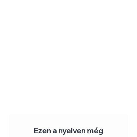
Ezen a nyelven még