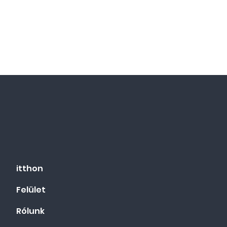
itthon
Felület
Rólunk