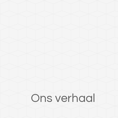
Ons verhaal