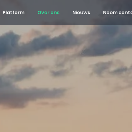
Platform
Over ons
Nieuws
Neem conta